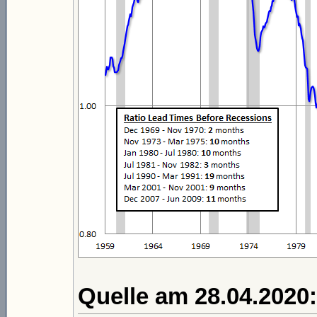
Quelle am 28.04.2020