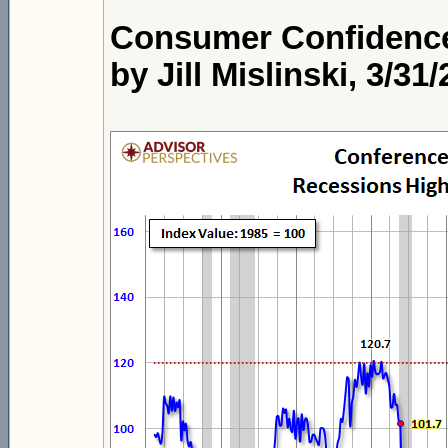
Consumer Confidence
by Jill Mislinski, 3/31/