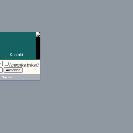
Kontakt
Angemeldet bleiben?
Suchen