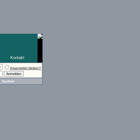
Kontakt
Angemeldet bleiben?
Suchen