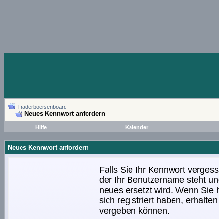
Traderboersenboard
Neues Kennwort anfordern
Hilfe
Kalender
Neues Kennwort anfordern
Falls Sie Ihr Kennwort vergess
der Ihr Benutzername steht und
neues ersetzt wird. Wenn Sie h
sich registriert haben, erhalt
vergeben können.