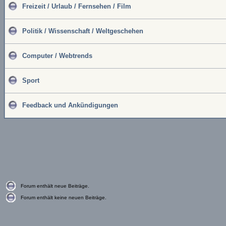
Freizeit / Urlaub / Fernsehen / Film
Politik / Wissenschaft / Weltgeschehen
Computer / Webtrends
Sport
Feedback und Ankündigungen
Forum enthält neue Beiträge.
Forum enthält keine neuen Beiträge.