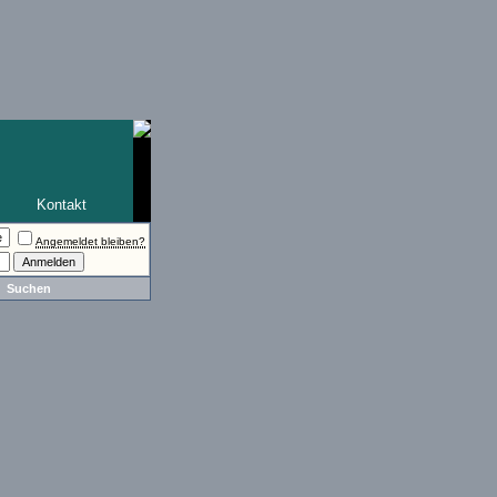
Kontakt
Angemeldet bleiben?
Suchen